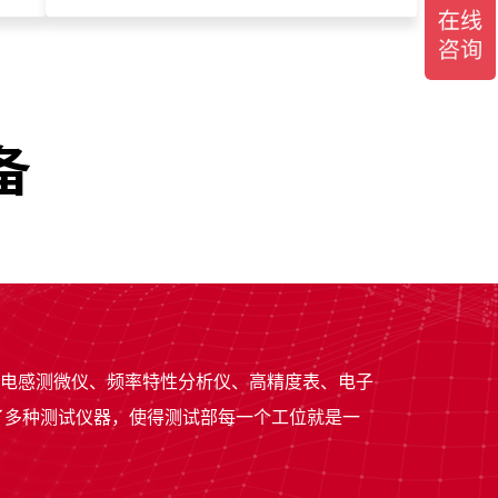
备
/电感测微仪、频率特性分析仪、高精度表、电子
了多种测试仪器，使得测试部每一个工位就是一