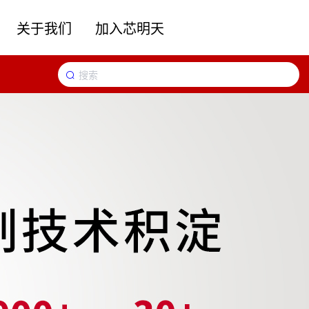
关于我们
加入芯明天