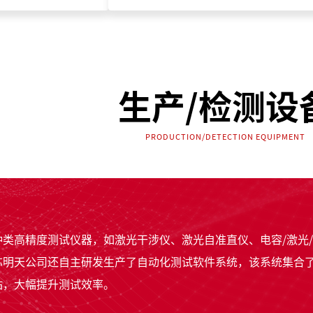
生产/检测设
PRODUCTION/DETECTION EQUIPMENT
种类高精度测试仪器，如激光干涉仪、激光自准直仪、电容/激光
芯明天公司还自主研发生产了自动化测试软件系统，该系统集合
站，大幅提升测试效率。