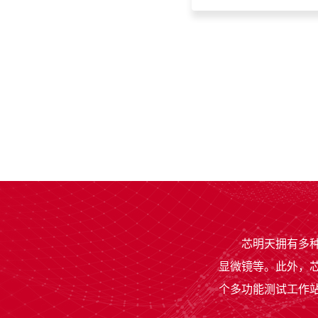
芯明天拥有多
显微镜等。此外，
个多功能测试工作