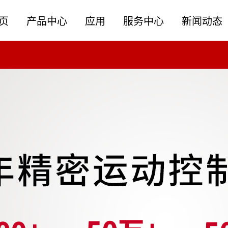
页
产品中心
应用
服务中心
新闻动态