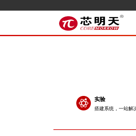
实验
搭建系统，一站解